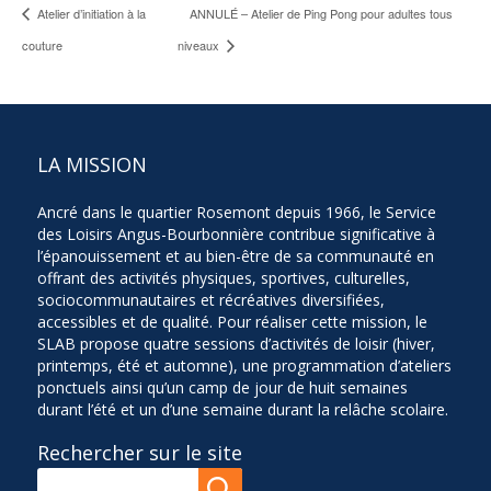
Atelier d’initiation à la
ANNULÉ – Atelier de Ping Pong pour adultes tous
couture
niveaux
LA MISSION
Ancré dans le quartier Rosemont depuis 1966, le Service
des Loisirs Angus-Bourbonnière contribue significative à
l’épanouissement et au bien-être de sa communauté en
offrant des activités physiques, sportives, culturelles,
sociocommunautaires et récréatives diversifiées,
accessibles et de qualité. Pour réaliser cette mission, le
SLAB propose quatre sessions d’activités de loisir (hiver,
printemps, été et automne), une programmation d’ateliers
ponctuels ainsi qu’un camp de jour de huit semaines
durant l’été et un d’une semaine durant la relâche scolaire.
Rechercher sur le site