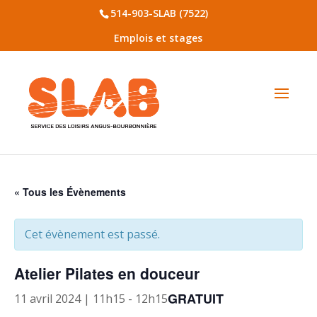
514-903-SLAB (7522)
Emplois et stages
« Tous les Évènements
Cet évènement est passé.
Atelier Pilates en douceur
GRATUIT
11 avril 2024 | 11h15
-
12h15