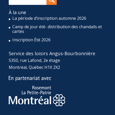
À la une
La période d’inscription automne 2026
Camp de jour été- distribution des chandails et
cartes
Inscription Été 2026
Service des loisirs Angus-Bourbonnière
5350, rue Lafond, 2e étage
Montréal, Québec H1X 2X2