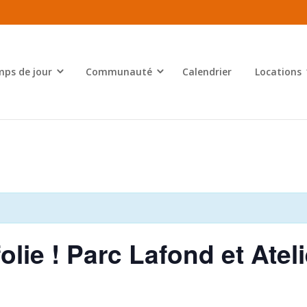
ps de jour
Communauté
Calendrier
Locations
olie ! Parc Lafond et Ateli