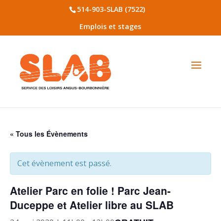
514-903-SLAB (7522)
Emplois et stages
« Tous les Évènements
Cet évènement est passé.
Atelier Parc en folie ! Parc Jean-
Duceppe et Atelier libre au SLAB