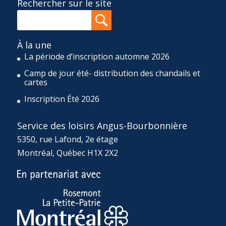
Rechercher sur le site
À la une
La période d’inscription automne 2026
Camp de jour été- distribution des chandails et
cartes
Inscription Été 2026
Service des loisirs Angus-Bourbonnière
5350, rue Lafond, 2e étage
Montréal, Québec H1X 2X2