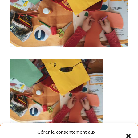
Gérer le consentement aux