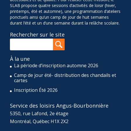
SLAB propose quatre sessions d’activités de loisir (hiver,
printemps, été et automne), une programmation d’ateliers
ponctuels ainsi qu’un camp de jour de huit semaines
durant l’été et un d’une semaine durant la relâche scolaire.
Rechercher sur le site
À la une
La période d’inscription automne 2026
Camp de jour été- distribution des chandails et
cartes
Inscription Été 2026
Service des loisirs Angus-Bourbonnière
5350, rue Lafond, 2e étage
Montréal, Québec H1X 2X2