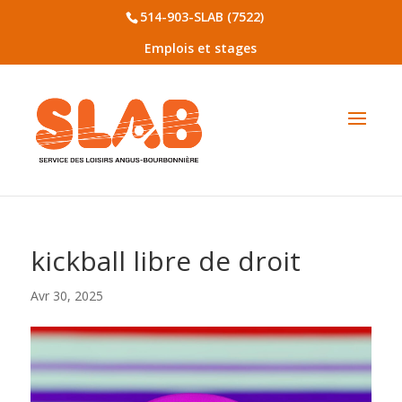
514-903-SLAB (7522)
Emplois et stages
kickball libre de droit
Avr 30, 2025