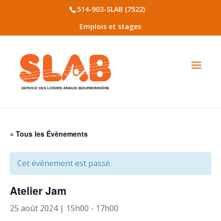
514-903-SLAB (7522)
Emplois et stages
« Tous les Évènements
Cet évènement est passé.
Atelier Jam
25 août 2024 | 15h00
-
17h00