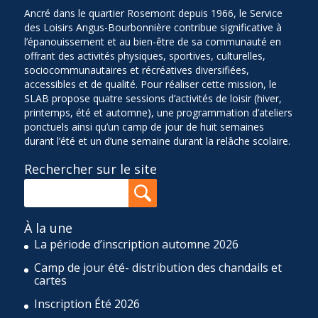
Ancré dans le quartier Rosemont depuis 1966, le Service
des Loisirs Angus-Bourbonnière contribue significative à
l’épanouissement et au bien-être de sa communauté en
offrant des activités physiques, sportives, culturelles,
sociocommunautaires et récréatives diversifiées,
accessibles et de qualité. Pour réaliser cette mission, le
SLAB propose quatre sessions d’activités de loisir (hiver,
printemps, été et automne), une programmation d’ateliers
ponctuels ainsi qu’un camp de jour de huit semaines
durant l’été et un d’une semaine durant la relâche scolaire.
Rechercher sur le site
À la une
La période d’inscription automne 2026
Camp de jour été- distribution des chandails et
cartes
Inscription Été 2026