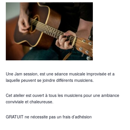
Une Jam session, est une séance musicale improvisée et a
laquelle peuvent se joindre différents musiciens.
Cet atelier est ouvert à tous les musiciens pour une ambiance
conviviale et chaleureuse.
GRATUIT ne nécessite pas un frais d’adhésion