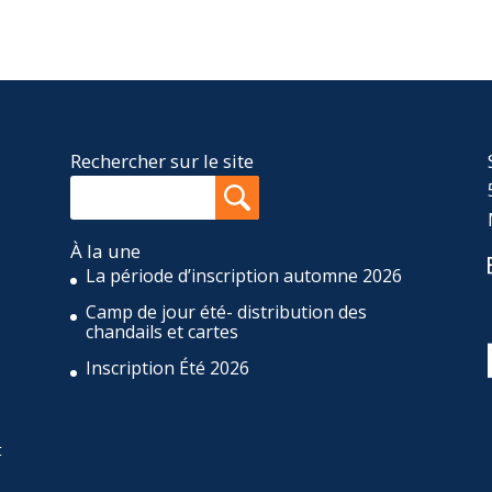
Rechercher sur le site
À la une
La période d’inscription automne 2026
Camp de jour été- distribution des
,
chandails et cartes
Inscription Été 2026
t