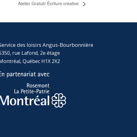
Atelier Gratuit/ Écriture créative
Service des loisirs Angus-Bourbonnière
5350, rue Lafond, 2e étage
Montréal, Québec H1X 2X2