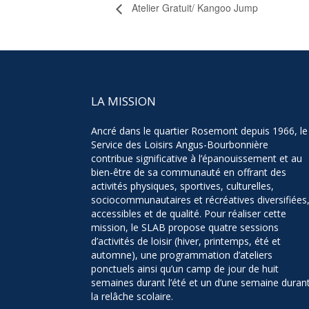
Atelier Gratuit/ Kangoo Jump
LA MISSION
Ancré dans le quartier Rosemont depuis 1966, le
Service des Loisirs Angus-Bourbonnière
contribue significative à l’épanouissement et au
bien-être de sa communauté en offrant des
activités physiques, sportives, culturelles,
sociocommunautaires et récréatives diversifiées
accessibles et de qualité. Pour réaliser cette
mission, le SLAB propose quatre sessions
d’activités de loisir (hiver, printemps, été et
automne), une programmation d’ateliers
ponctuels ainsi qu’un camp de jour de huit
semaines durant l’été et un d’une semaine duran
la relâche scolaire.