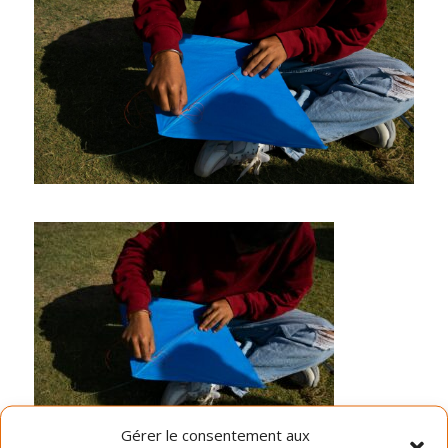
Gérer le consentement aux