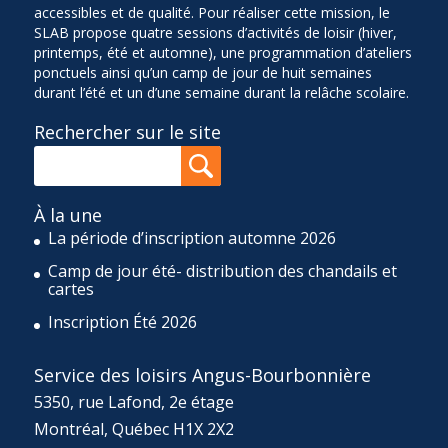
accessibles et de qualité. Pour réaliser cette mission, le
SLAB propose quatre sessions d’activités de loisir (hiver,
printemps, été et automne), une programmation d’ateliers
ponctuels ainsi qu’un camp de jour de huit semaines
durant l’été et un d’une semaine durant la relâche scolaire.
Rechercher sur le site
À la une
La période d’inscription automne 2026
Camp de jour été- distribution des chandails et
cartes
Inscription Été 2026
Service des loisirs Angus-Bourbonnière
5350, rue Lafond, 2e étage
Montréal, Québec H1X 2X2