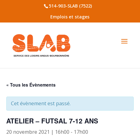
514-903-SLAB (7522)
Emplois et stages
« Tous les Évènements
Cet évènement est passé.
ATELIER – FUTSAL 7-12 ANS
20 novembre 2021 | 16h00
-
17h00