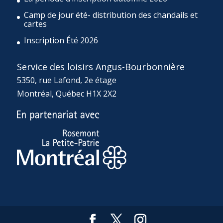
Camp de jour été- distribution des chandails et
cartes
Inscription Été 2026
Service des loisirs Angus-Bourbonnière
5350, rue Lafond, 2e étage
Montréal, Québec H1X 2X2