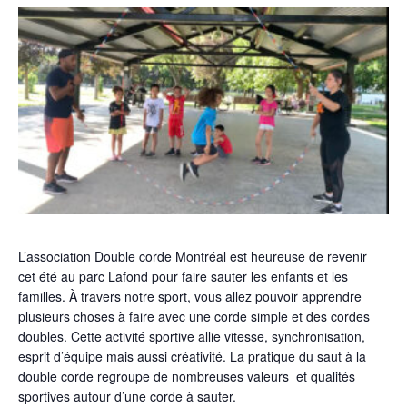
L’association Double corde Montréal est heureuse de revenir
cet été au parc Lafond pour faire sauter les enfants et les
familles. À travers notre sport, vous allez pouvoir apprendre
plusieurs choses à faire avec une corde simple et des cordes
doubles. Cette activité sportive allie vitesse, synchronisation,
esprit d’équipe mais aussi créativité. La pratique du saut à la
double corde regroupe de nombreuses valeurs et qualités
sportives autour d’une corde à sauter.