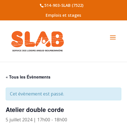
514-903-SLAB (7522)
Emplois et stages
« Tous les Évènements
Cet évènement est passé.
Atelier double corde
5 juillet 2024 | 17h00
-
18h00