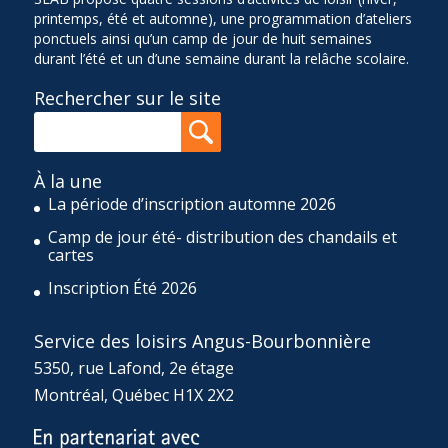
printemps, été et automne), une programmation d’ateliers
ponctuels ainsi qu’un camp de jour de huit semaines
durant l’été et un d’une semaine durant la relâche scolaire.
Rechercher sur le site
À la une
La période d’inscription automne 2026
Camp de jour été- distribution des chandails et
cartes
Inscription Été 2026
Service des loisirs Angus-Bourbonnière
5350, rue Lafond, 2e étage
Montréal, Québec H1X 2X2