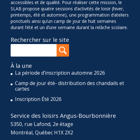
accessibles et de qualité. Pour réaliser cette mission, le
SLAB propose quatre sessions d’activités de loisir (hiver,
printemps, été et automne), une programmation d’ateliers
ponctuels ainsi qu’un camp de jour de huit semaines
durant l’été et un d’une semaine durant la relâche scolaire.
Rechercher sur le site
À la une
La période d’inscription automne 2026
Camp de jour été- distribution des chandails et
cartes
Inscription Été 2026
Service des loisirs Angus-Bourbonnière
5350, rue Lafond, 2e étage
Montréal, Québec H1X 2X2