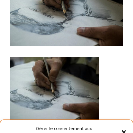
Gérer le consentement aux