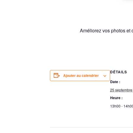
Améliorez vos photos et d
DÉTAILS
Ajouter au calendrier
Date :
25 septembre
Heure :
13h00 - 14h0