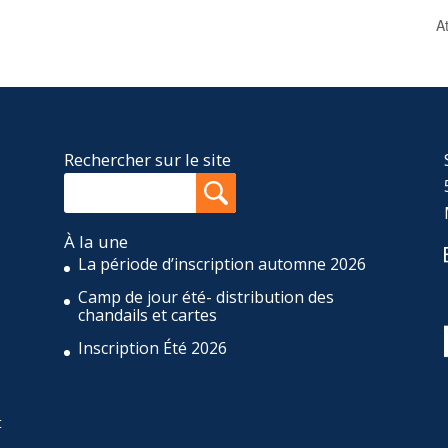
A
Rechercher sur le site
À la une
La période d’inscription automne 2026
Camp de jour été- distribution des
,
chandails et cartes
Inscription Été 2026
t