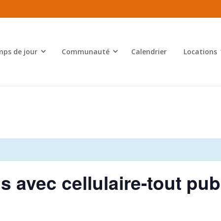
ps de jour
Communauté
Calendrier
Locations
s avec cellulaire-tout pub