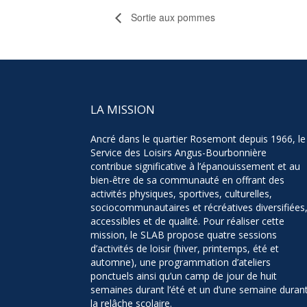
Sortie aux pommes
LA MISSION
Ancré dans le quartier Rosemont depuis 1966, le
Service des Loisirs Angus-Bourbonnière
contribue significative à l’épanouissement et au
bien-être de sa communauté en offrant des
activités physiques, sportives, culturelles,
sociocommunautaires et récréatives diversifiées
accessibles et de qualité. Pour réaliser cette
mission, le SLAB propose quatre sessions
d’activités de loisir (hiver, printemps, été et
automne), une programmation d’ateliers
ponctuels ainsi qu’un camp de jour de huit
semaines durant l’été et un d’une semaine duran
la relâche scolaire.