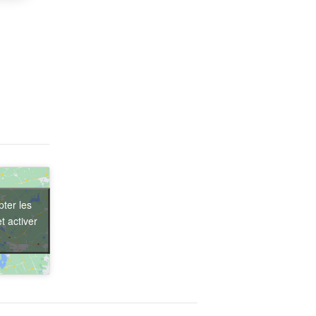
ter les
t activer