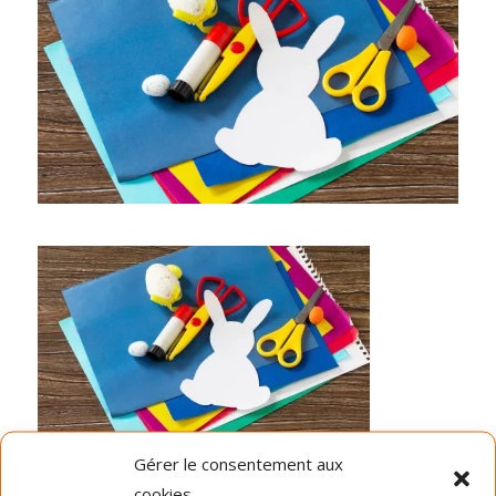
Gérer le consentement aux
Dernières nouvelles
cookies