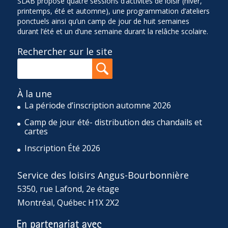
SLAB propose quatre sessions d’activités de loisir (hiver,
printemps, été et automne), une programmation d’ateliers
ponctuels ainsi qu’un camp de jour de huit semaines
durant l’été et un d’une semaine durant la relâche scolaire.
Rechercher sur le site
À la une
La période d’inscription automne 2026
Camp de jour été- distribution des chandails et
cartes
Inscription Été 2026
Service des loisirs Angus-Bourbonnière
5350, rue Lafond, 2e étage
Montréal, Québec H1X 2X2