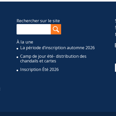
Rechercher sur le site
À la une
La période d’inscription automne 2026
Camp de jour été- distribution des
,
chandails et cartes
Inscription Été 2026
t