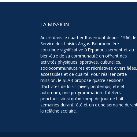
LA MISSION
Ancré dans le quartier Rosemont depuis 1966, le
Service des Loisirs Angus-Bourbonnière
contribue significative à l’épanouissement et au
bien-être de sa communauté en offrant des
activités physiques, sportives, culturelles,
sociocommunautaires et récréatives diversifiées
accessibles et de qualité. Pour réaliser cette
mission, le SLAB propose quatre sessions
d’activités de loisir (hiver, printemps, été et
automne), une programmation d’ateliers
ponctuels ainsi qu’un camp de jour de huit
semaines durant l’été et un d’une semaine duran
la relâche scolaire.