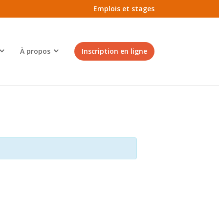
Emplois et stages
À propos
Inscription en ligne