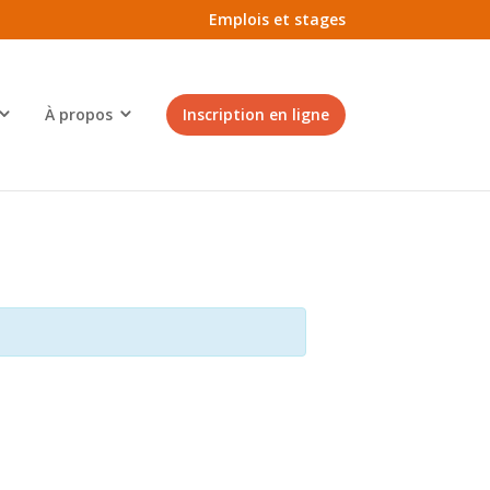
Emplois et stages
À propos
Inscription en ligne