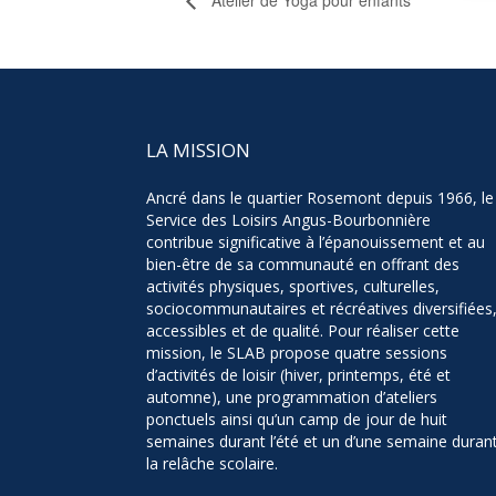
LA MISSION
Ancré dans le quartier Rosemont depuis 1966, le
Service des Loisirs Angus-Bourbonnière
contribue significative à l’épanouissement et au
bien-être de sa communauté en offrant des
activités physiques, sportives, culturelles,
sociocommunautaires et récréatives diversifiées
accessibles et de qualité. Pour réaliser cette
mission, le SLAB propose quatre sessions
d’activités de loisir (hiver, printemps, été et
automne), une programmation d’ateliers
ponctuels ainsi qu’un camp de jour de huit
semaines durant l’été et un d’une semaine duran
la relâche scolaire.