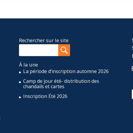
Rechercher sur le site
À la une
La période d’inscription automne 2026
Camp de jour été- distribution des
,
chandails et cartes
Inscription Été 2026
t