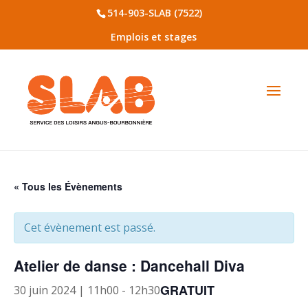
514-903-SLAB (7522)
Emplois et stages
« Tous les Évènements
Cet évènement est passé.
Atelier de danse : Dancehall Diva
GRATUIT
30 juin 2024 | 11h00
-
12h30