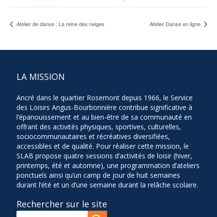
Atelier de danse : La reine des neiges
Atelier Danse en ligne
LA MISSION
Ancré dans le quartier Rosemont depuis 1966, le Service
des Loisirs Angus-Bourbonnière contribue significative à
l’épanouissement et au bien-être de sa communauté en
offrant des activités physiques, sportives, culturelles,
sociocommunautaires et récréatives diversifiées,
accessibles et de qualité. Pour réaliser cette mission, le
SLAB propose quatre sessions d’activités de loisir (hiver,
printemps, été et automne), une programmation d’ateliers
ponctuels ainsi qu’un camp de jour de huit semaines
durant l’été et un d’une semaine durant la relâche scolaire.
Rechercher sur le site