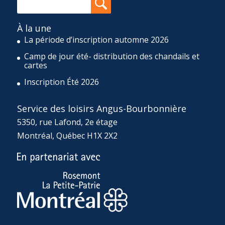
À la une
La période d’inscription automne 2026
Camp de jour été- distribution des chandails et
cartes
Inscription Été 2026
Service des loisirs Angus-Bourbonnière
5350, rue Lafond, 2e étage
Montréal, Québec H1X 2X2