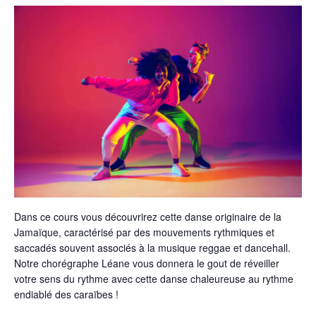
Dans ce cours vous découvrirez cette danse originaire de la
Jamaïque, caractérisé par des mouvements rythmiques et
saccadés souvent associés à la musique reggae et dancehall.
Notre chorégraphe Léane vous donnera le gout de réveiller
votre sens du rythme avec cette danse chaleureuse au rythme
endiablé des caraïbes !