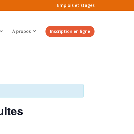
Emplois et stages
À propos
Inscription en ligne
ultes