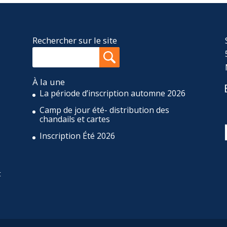
Rechercher sur le site
À la une
La période d’inscription automne 2026
Camp de jour été- distribution des
,
chandails et cartes
Inscription Été 2026
t