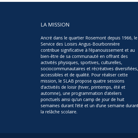
LA MISSION
Ancré dans le quartier Rosemont depuis 1966, le
Service des Loisirs Angus-Bourbonnière
contribue significative à l’épanouissement et au
bien-être de sa communauté en offrant des
activités physiques, sportives, culturelles,
sociocommunautaires et récréatives diversifiées
accessibles et de qualité. Pour réaliser cette
mission, le SLAB propose quatre sessions
d’activités de loisir (hiver, printemps, été et
automne), une programmation d’ateliers
ponctuels ainsi qu’un camp de jour de huit
semaines durant l’été et un d’une semaine duran
la relâche scolaire.