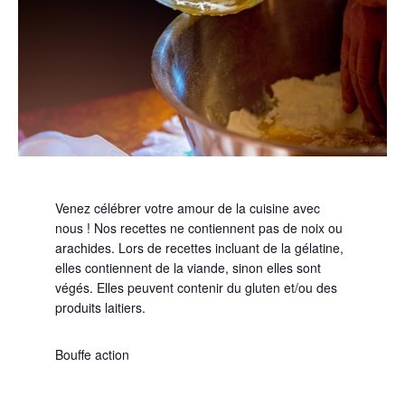
Venez célébrer votre amour de la cuisine avec
nous ! Nos recettes ne contiennent pas de noix ou
arachides. Lors de recettes incluant de la gélatine,
elles contiennent de la viande, sinon elles sont
végés. Elles peuvent contenir du gluten et/ou des
produits laitiers.
Bouffe action