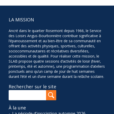
LA MISSION
Ancré dans le quartier Rosemont depuis 1966, le Service
des Loisirs Angus-Bourbonnière contribue significative à
l’épanouissement et au bien-être de sa communauté en
offrant des activités physiques, sportives, culturelles,
sociocommunautaires et récréatives diversifiées,
accessibles et de qualité. Pour réaliser cette mission, le
SLAB propose quatre sessions d’activités de loisir (hiver,
printemps, été et automne), une programmation d’ateliers
ponctuels ainsi qu’un camp de jour de huit semaines
durant l’été et un d’une semaine durant la relâche scolaire.
Rechercher sur le site
À la une
La période d’inscription automne 2026