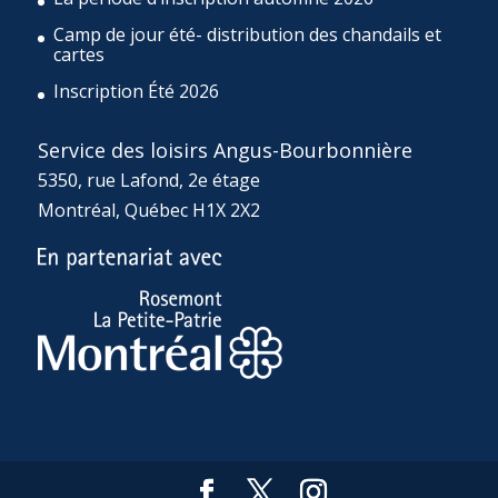
Camp de jour été- distribution des chandails et
cartes
Inscription Été 2026
Service des loisirs Angus-Bourbonnière
5350, rue Lafond, 2e étage
Montréal, Québec H1X 2X2