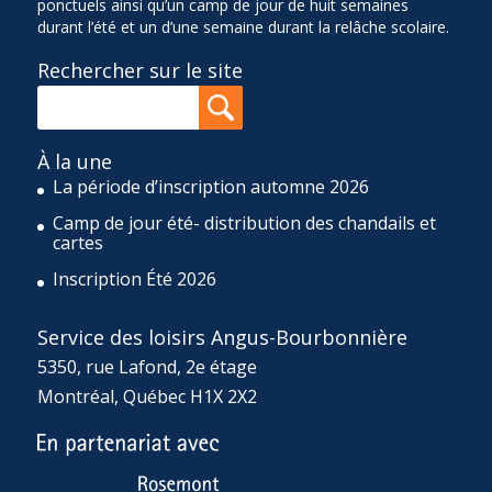
ponctuels ainsi qu’un camp de jour de huit semaines
durant l’été et un d’une semaine durant la relâche scolaire.
Rechercher sur le site
À la une
La période d’inscription automne 2026
Camp de jour été- distribution des chandails et
cartes
Inscription Été 2026
Service des loisirs Angus-Bourbonnière
5350, rue Lafond, 2e étage
Montréal, Québec H1X 2X2