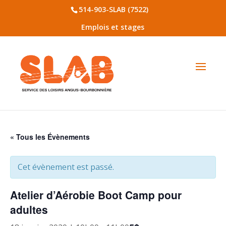
514-903-SLAB (7522)
Emplois et stages
« Tous les Évènements
Cet évènement est passé.
Atelier d’Aérobie Boot Camp pour
adultes