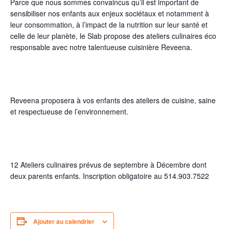
Parce que nous sommes convaincus qu’il est important de
sensibiliser nos enfants aux enjeux sociétaux et notamment à
leur consommation, à l’impact de la nutrition sur leur santé et
celle de leur planète, le Slab propose des ateliers culinaires éco
responsable avec notre talentueuse cuisinière Reveena.
Reveena proposera à vos enfants des ateliers de cuisine, saine
et respectueuse de l’environnement.
12 Ateliers culinaires prévus de septembre à Décembre dont
deux parents enfants. Inscription obligatoire au 514.903.7522
Ajouter au calendrier