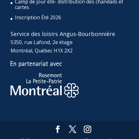
Camp de jour été- distribution des chandails et
cartes
Inscription Été 2026
Service des loisirs Angus-Bourbonnière
5350, rue Lafond, 2e étage
Montréal, Québec H1X 2X2