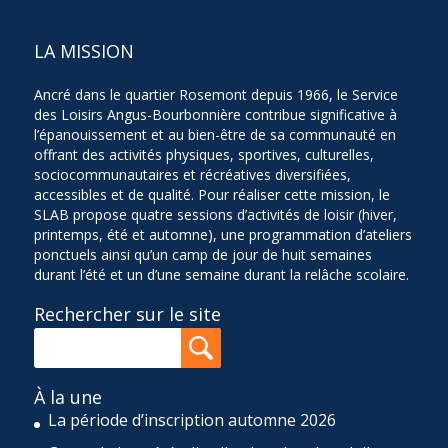
LA MISSION
Ancré dans le quartier Rosemont depuis 1966, le Service
des Loisirs Angus-Bourbonnière contribue significative à
l’épanouissement et au bien-être de sa communauté en
offrant des activités physiques, sportives, culturelles,
sociocommunautaires et récréatives diversifiées,
accessibles et de qualité. Pour réaliser cette mission, le
SLAB propose quatre sessions d’activités de loisir (hiver,
printemps, été et automne), une programmation d’ateliers
ponctuels ainsi qu’un camp de jour de huit semaines
durant l’été et un d’une semaine durant la relâche scolaire.
Rechercher sur le site
À la une
La période d’inscription automne 2026