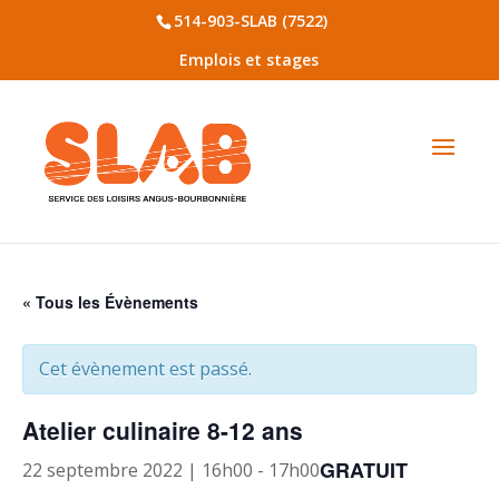
514-903-SLAB (7522)
Emplois et stages
« Tous les Évènements
Cet évènement est passé.
Atelier culinaire 8-12 ans
GRATUIT
22 septembre 2022 | 16h00
-
17h00