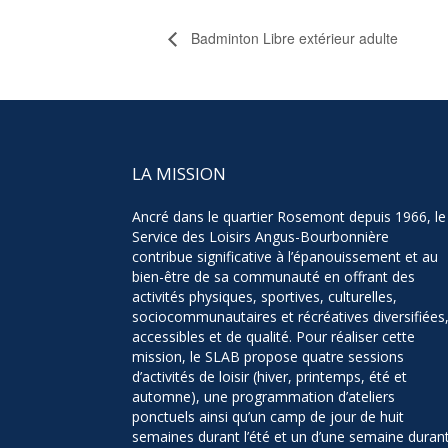
Badminton Libre extérieur adulte
LA MISSION
Ancré dans le quartier Rosemont depuis 1966, le
Service des Loisirs Angus-Bourbonnière
contribue significative à l’épanouissement et au
bien-être de sa communauté en offrant des
activités physiques, sportives, culturelles,
sociocommunautaires et récréatives diversifiées
accessibles et de qualité. Pour réaliser cette
mission, le SLAB propose quatre sessions
d’activités de loisir (hiver, printemps, été et
automne), une programmation d’ateliers
ponctuels ainsi qu’un camp de jour de huit
semaines durant l’été et un d’une semaine duran