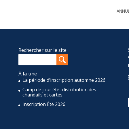
ANNULÉ
Rechercher sur le site
À la une
La période d’inscription automne 2026
Camp de jour été- distribution des
,
chandails et cartes
Inscription Été 2026
t