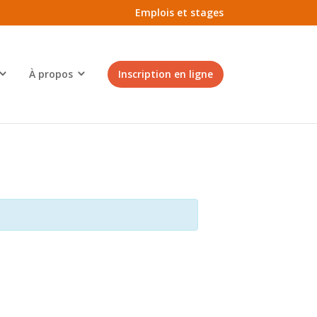
Emplois et stages
À propos
Inscription en ligne