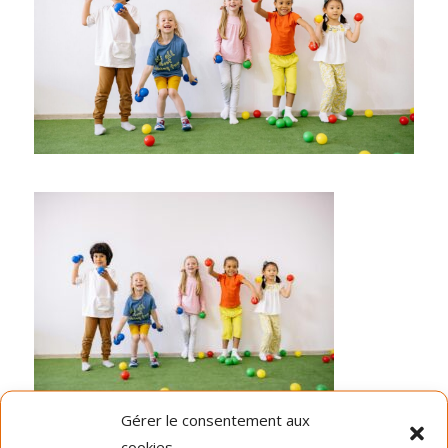
Gérer le consentement aux
Dernières nouvelles
cookies