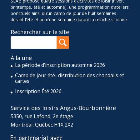
SLAB propose quatre sessions d’activités de loisir (hiver,
printemps, été et automne), une programmation d’ateliers
ponctuels ainsi qu’un camp de jour de huit semaines
durant l’été et un d’une semaine durant la relâche scolaire.
Rechercher sur le site
À la une
La période d’inscription automne 2026
Camp de jour été- distribution des chandails et
cartes
Inscription Été 2026
Service des loisirs Angus-Bourbonnière
5350, rue Lafond, 2e étage
Montréal, Québec H1X 2X2