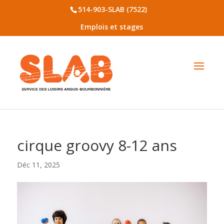
514-903-SLAB (7522)
Emplois et stages
cirque groovy 8-12 ans
Déc 11, 2025