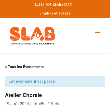
514-903-SLAB (7522)
Emplois et stages
« Tous les Évènements
Cet évènement est passé.
Atelier Chorale
19 août 2024 | 16h45
-
17h45