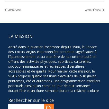
Atelier Jam
Atelier Échec
LA MISSION
Ancré dans le quartier Rosemont depuis 1966, le Service
des Loisirs Angus-Bourbonnière contribue significative à
l’épanouissement et au bien-être de sa communauté en
offrant des activités physiques, sportives, culturelles,
sociocommunautaires et récréatives diversifiées,
accessibles et de qualité. Pour réaliser cette mission, le
SLAB propose quatre sessions d’activités de loisir (hiver,
printemps, été et automne), une programmation d’ateliers
ponctuels ainsi qu’un camp de jour de huit semaines
durant l’été et un d’une semaine durant la relâche scolaire.
Rechercher sur le site