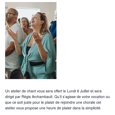
Un atelier de chant
vous sera offert le Lundi 8 Juillet et sera
dirigé par Régis Archambault. Qu’il s’agisse de votre vocation ou
que ce soit juste pour le plaisir de rejoindre une chorale cet
atelier vous propose une heure de plaisir dans la simplicité.