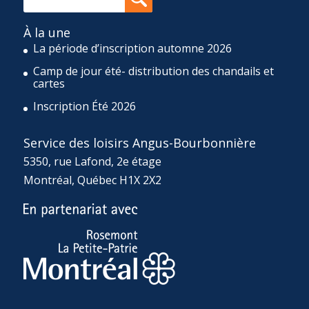
À la une
La période d’inscription automne 2026
Camp de jour été- distribution des chandails et
cartes
Inscription Été 2026
Service des loisirs Angus-Bourbonnière
5350, rue Lafond, 2e étage
Montréal, Québec H1X 2X2