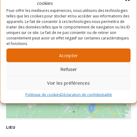
cookies
Prix :
Pour offrir les meilleures expériences, nous utilisons des technologies
Gratuit
telles que les cookies pour stocker et/ou accéder aux informations des
appareils. Le fait de consentir à ces technologies nous permettra de
traiter des données telles que le comportement de navigation ou les ID
uniques sur ce site. Le fait de ne pas consentir ou de retirer son
consentement peut avoir un effet négatif sur certaines caractéristiques
et fonctions.
Accepter
Refuser
Cliquez pour accepter les cookies
marketing et activer ce contenu
Voir les préférences
Politique de cookies
Déclaration de confidentialité
LIEU