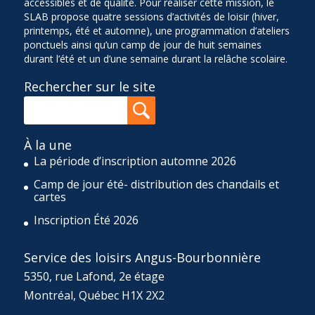
accessibles et de qualité. Pour réaliser cette mission, le
SLAB propose quatre sessions d’activités de loisir (hiver,
printemps, été et automne), une programmation d’ateliers
ponctuels ainsi qu’un camp de jour de huit semaines
durant l’été et un d’une semaine durant la relâche scolaire.
Rechercher sur le site
À la une
La période d’inscription automne 2026
Camp de jour été- distribution des chandails et
cartes
Inscription Été 2026
Service des loisirs Angus-Bourbonnière
5350, rue Lafond, 2e étage
Montréal, Québec H1X 2X2