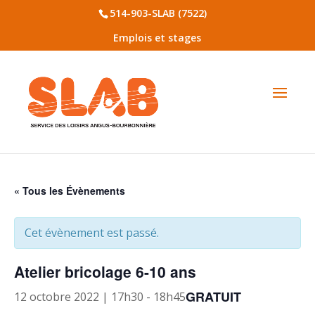
514-903-SLAB (7522)
Emplois et stages
« Tous les Évènements
Cet évènement est passé.
Atelier bricolage 6-10 ans
GRATUIT
12 octobre 2022 | 17h30
-
18h45