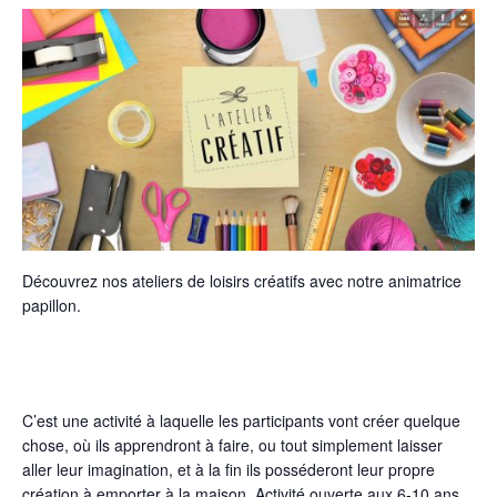
Découvrez nos ateliers de loisirs créatifs avec notre animatrice
papillon.
C’est une activité à laquelle les participants vont créer quelque
chose, où ils apprendront à faire, ou tout simplement laisser
aller leur imagination, et à la fin ils posséderont leur propre
création à emporter à la maison. Activité ouverte aux 6-10 ans.