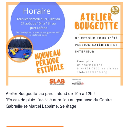
Atelier Bougeotte au parc Lafond de 10h à 12h !
*En cas de pluie, l’activité aura lieu au gymnase du Centre
Gabrielle-et-Marcel Lapalme, 2e étage