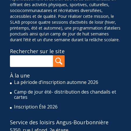
offrant des activités physiques, sportives, culturelles,
sociocommunautaires et récréatives diversifiées,
accessibles et de qualité. Pour réaliser cette mission, le
SLAB propose quatre sessions d’activités de loisir (hiver,
printemps, été et automne), une programmation d’ateliers
ponctuels ainsi qu’un camp de jour de huit semaines
durant l’été et un d’une semaine durant la relâche scolaire.
Rechercher sur le site
À la une
La période d’inscription automne 2026
Camp de jour été- distribution des chandails et
cartes
Inscription Été 2026
Service des loisirs Angus-Bourbonnière
5350, rue Lafond, 2e étage