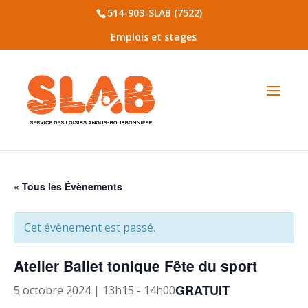
514-903-SLAB (7522)
Emplois et stages
« Tous les Évènements
Cet évènement est passé.
Atelier Ballet tonique Fête du sport
GRATUIT
5 octobre 2024 | 13h15
-
14h00