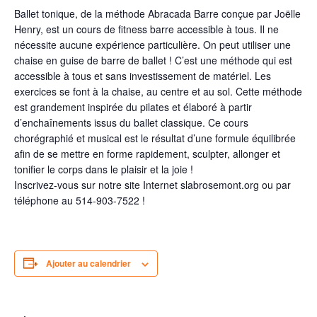
Ballet tonique, de la méthode Abracada Barre conçue par Joëlle
Henry, est un cours de fitness barre accessible à tous. Il ne
nécessite aucune expérience particulière. On peut utiliser une
chaise en guise de barre de ballet ! C’est une méthode qui est
accessible à tous et sans investissement de matériel. Les
exercices se font à la chaise, au centre et au sol. Cette méthode
est grandement inspirée du pilates et élaboré à partir
d’enchaînements issus du ballet classique. Ce cours
chorégraphié et musical est le résultat d’une formule équilibrée
afin de se mettre en forme rapidement, sculpter, allonger et
tonifier le corps dans le plaisir et la joie !
Inscrivez-vous sur notre site Internet slabrosemont.org ou par
téléphone au 514-903-7522 !
Ajouter au calendrier