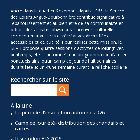
Ancré dans le quartier Rosemont depuis 1966, le Service
des Loisirs Angus-Bourbonnière contribue significative à
l’épanouissement et au bien-être de sa communauté en
offrant des activités physiques, sportives, culturelles,
sociocommunautaires et récréatives diversifiées,
accessibles et de qualité. Pour réaliser cette mission, le
SLAB propose quatre sessions d’activités de loisir (hiver,
printemps, été et automne), une programmation d’ateliers
ponctuels ainsi qu’un camp de jour de huit semaines
durant l’été et un d’une semaine durant la relâche scolaire.
Rechercher sur le site
À la une
La période d’inscription automne 2026
Camp de jour été- distribution des chandails et
cartes
Inscription Été 2026