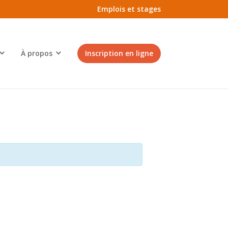
Emplois et stages
À propos
Inscription en ligne