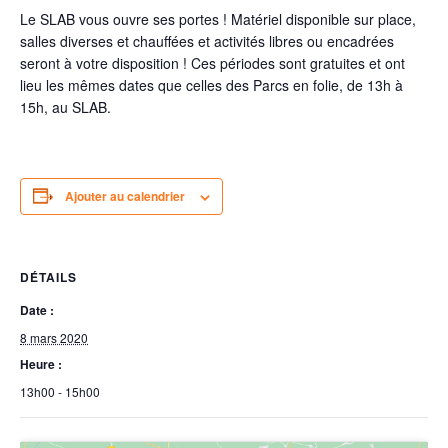
Le SLAB vous ouvre ses portes ! Matériel disponible sur place,
salles diverses et chauffées et activités libres ou encadrées
seront à votre disposition ! Ces périodes sont gratuites et ont
lieu les mêmes dates que celles des Parcs en folie, de 13h à
15h, au SLAB.
Ajouter au calendrier
DÉTAILS
Date :
8 mars 2020
Heure :
13h00 - 15h00