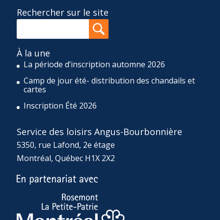
Rechercher sur le site
À la une
La période d’inscription automne 2026
Camp de jour été- distribution des chandails et
cartes
Inscription Été 2026
Service des loisirs Angus-Bourbonnière
5350, rue Lafond, 2e étage
Montréal, Québec H1X 2X2