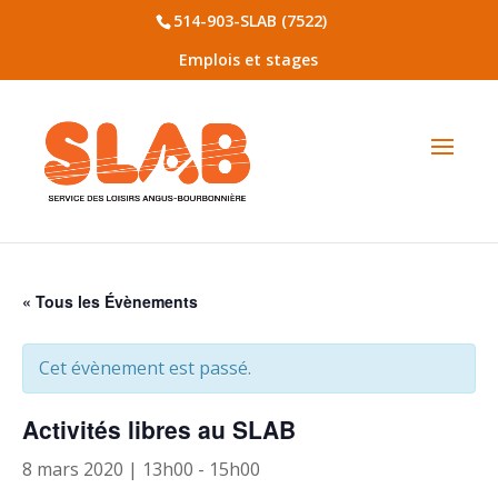
514-903-SLAB (7522)
Emplois et stages
« Tous les Évènements
Cet évènement est passé.
Activités libres au SLAB
8 mars 2020 | 13h00
-
15h00