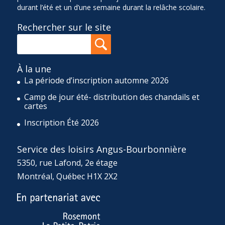
durant l’été et un d’une semaine durant la relâche scolaire.
Rechercher sur le site
À la une
La période d’inscription automne 2026
Camp de jour été- distribution des chandails et
cartes
Inscription Été 2026
Service des loisirs Angus-Bourbonnière
5350, rue Lafond, 2e étage
Montréal, Québec H1X 2X2