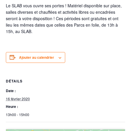
Le SLAB vous ouvre ses portes ! Matériel disponible sur place,
salles diverses et chauffées et activités libres ou encadrées
seront à votre disposition ! Ces périodes sont gratuites et ont
lieu les mêmes dates que celles des Parcs en folie, de 13h à
15h, au SLAB.
Ajouter au calendrier
DÉTAILS
Date :
16 février 2020
Heure :
13h00 - 15h00