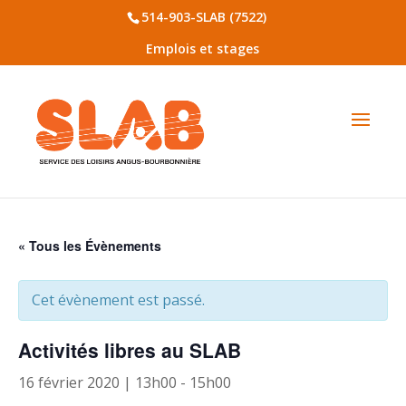
514-903-SLAB (7522)
Emplois et stages
« Tous les Évènements
Cet évènement est passé.
Activités libres au SLAB
16 février 2020 | 13h00
-
15h00