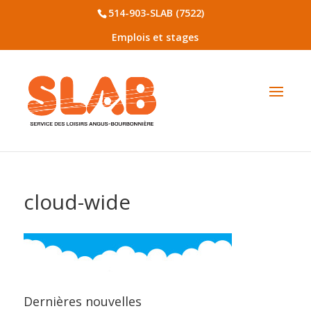
514-903-SLAB (7522)
Emplois et stages
cloud-wide
Dernières nouvelles