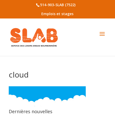
514-903-SLAB (7522)
Emplois et stages
cloud
Dernières nouvelles