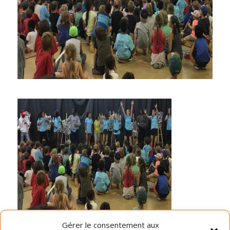
Gérer le consentement aux