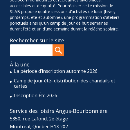
accessibles et de qualité. Pour réaliser cette mission, le
SLAB propose quatre sessions d’activités de loisir (hiver,
printemps, été et automne), une programmation d’ateliers
ponctuels ainsi qu’un camp de jour de huit semaines
durant l’été et un d’une semaine durant la relâche scolaire.
Rechercher sur le site
À la une
La période d’inscription automne 2026
Camp de jour été- distribution des chandails et
cartes
Inscription Été 2026
Service des loisirs Angus-Bourbonnière
5350, rue Lafond, 2e étage
Montréal, Québec H1X 2X2