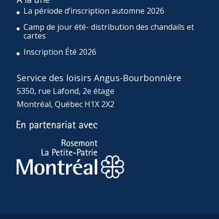
La période d’inscription automne 2026
Camp de jour été- distribution des chandails et
cartes
Inscription Été 2026
Service des loisirs Angus-Bourbonnière
5350, rue Lafond, 2e étage
Montréal, Québec H1X 2X2