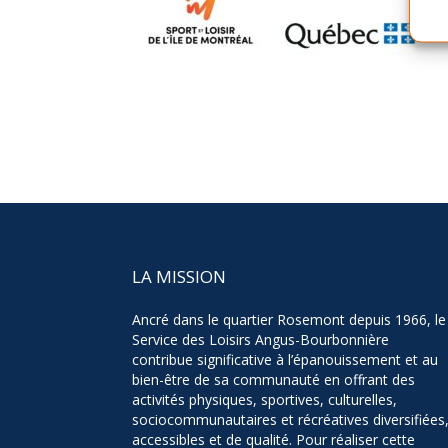
LA MISSION
Ancré dans le quartier Rosemont depuis 1966, le
Service des Loisirs Angus-Bourbonnière
contribue significative à l’épanouissement et au
bien-être de sa communauté en offrant des
activités physiques, sportives, culturelles,
sociocommunautaires et récréatives diversifiées
accessibles et de qualité. Pour réaliser cette