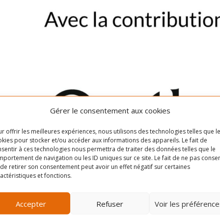
Gérer le consentement aux cookies
r offrir les meilleures expériences, nous utilisons des technologies telles que l
kies pour stocker et/ou accéder aux informations des appareils. Le fait de
sentir à ces technologies nous permettra de traiter des données telles que le
portement de navigation ou les ID uniques sur ce site. Le fait de ne pas consen
de retirer son consentement peut avoir un effet négatif sur certaines
actéristiques et fonctions.
Accepter
Refuser
Voir les préférence