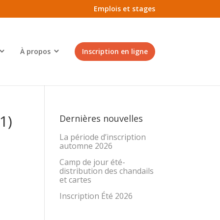
Emplois et stages
À propos
Inscription en ligne
1)
Dernières nouvelles
La période d’inscription
automne 2026
Camp de jour été-
distribution des chandails
et cartes
Inscription Été 2026