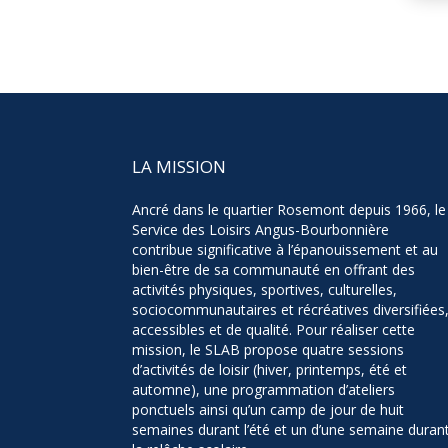
LA MISSION
Ancré dans le quartier Rosemont depuis 1966, le
Service des Loisirs Angus-Bourbonnière
contribue significative à l’épanouissement et au
bien-être de sa communauté en offrant des
activités physiques, sportives, culturelles,
sociocommunautaires et récréatives diversifiées
accessibles et de qualité. Pour réaliser cette
mission, le SLAB propose quatre sessions
d’activités de loisir (hiver, printemps, été et
automne), une programmation d’ateliers
ponctuels ainsi qu’un camp de jour de huit
semaines durant l’été et un d’une semaine duran