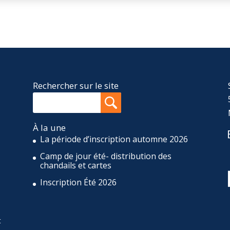
Rechercher sur le site
À la une
La période d’inscription automne 2026
Camp de jour été- distribution des
,
chandails et cartes
Inscription Été 2026
t