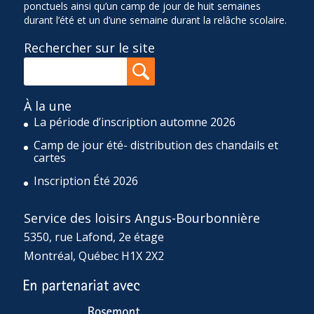
ponctuels ainsi qu’un camp de jour de huit semaines
durant l’été et un d’une semaine durant la relâche scolaire.
Rechercher sur le site
À la une
La période d’inscription automne 2026
Camp de jour été- distribution des chandails et
cartes
Inscription Été 2026
Service des loisirs Angus-Bourbonnière
5350, rue Lafond, 2e étage
Montréal, Québec H1X 2X2