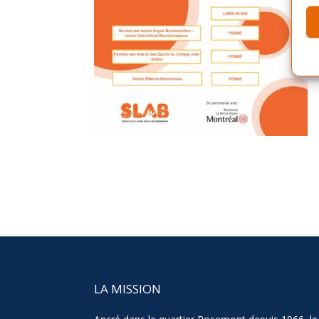
LA MISSION