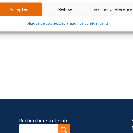
Accepter
Refuser
Voir les préférence
Politique de cookies
Déclaration de confidentialité
Rechercher sur le site