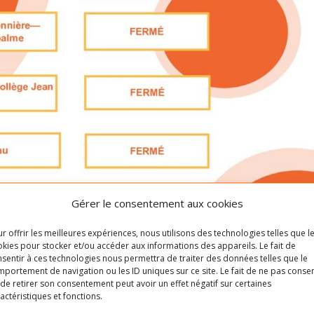
Gérer le consentement aux cookies
r offrir les meilleures expériences, nous utilisons des technologies telles que l
kies pour stocker et/ou accéder aux informations des appareils. Le fait de
sentir à ces technologies nous permettra de traiter des données telles que le
portement de navigation ou les ID uniques sur ce site. Le fait de ne pas consen
de retirer son consentement peut avoir un effet négatif sur certaines
actéristiques et fonctions.