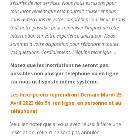
sécurité de nos services. Nous nous excusons pour
tout inconvénient que cela pourrait causer et nous
vous remercions de votre compréhension. Nous ferons
tout notre possible pour minimiser l’impact de cette
interruption sur votre expérience utilisateur. Nous
sommes à votre disposition pour répondre à toutes
vos questions. Cordialement, L’équipe technique. »
Notez que les inscriptions ne seront pas
possibles non plus par téléphone ou en ligne
car nous utilisons le même système.
Les inscriptions reprendront Demain Mardi 25
Avril 2023 dès 9h. (en ligne, en personne et au
téléphone)
Veuillez noter que si vous avez réussi à faire une
inscription, celle-ci ne sera pas annulée.