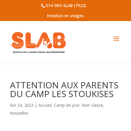
514-903-SLAB (7522)
Emplois et stages
ATTENTION AUX PARENTS
DU CAMP LES STOUKISES
Avr 24, 2023
|
Accueil
,
Camp de jour
,
Non classé
,
Nouvelles