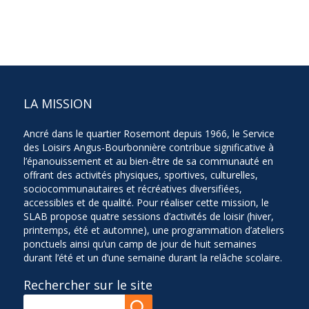
LA MISSION
Ancré dans le quartier Rosemont depuis 1966, le Service
des Loisirs Angus-Bourbonnière contribue significative à
l’épanouissement et au bien-être de sa communauté en
offrant des activités physiques, sportives, culturelles,
sociocommunautaires et récréatives diversifiées,
accessibles et de qualité. Pour réaliser cette mission, le
SLAB propose quatre sessions d’activités de loisir (hiver,
printemps, été et automne), une programmation d’ateliers
ponctuels ainsi qu’un camp de jour de huit semaines
durant l’été et un d’une semaine durant la relâche scolaire.
Rechercher sur le site