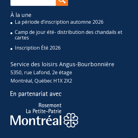
À la une
La période d’inscription automne 2026
Camp de jour été- distribution des chandails et
cartes
Inscription Été 2026
Service des loisirs Angus-Bourbonnière
5350, rue Lafond, 2e étage
Montréal, Québec H1X 2X2