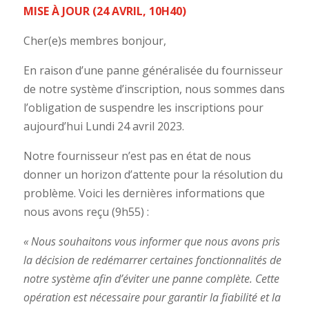
MISE À JOUR (24 AVRIL, 10H40)
Cher(e)s membres bonjour,
En raison d’une panne généralisée du fournisseur
de notre système d’inscription, nous sommes dans
l’obligation de suspendre les inscriptions pour
aujourd’hui Lundi 24 avril 2023.
Notre fournisseur n’est pas en état de nous
donner un horizon d’attente pour la résolution du
problème. Voici les dernières informations que
nous avons reçu (9h55) :
« Nous souhaitons vous informer que nous avons pris
la décision de redémarrer certaines fonctionnalités de
notre système afin d’éviter une panne complète. Cette
opération est nécessaire pour garantir la fiabilité et la