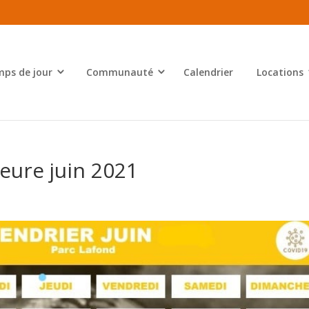
ps de jour
Communauté
Calendrier
Locations
eure juin 2021