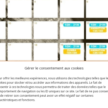
Gérer le consentement aux cookies
r offrir les meilleures expériences, nous utilisons des technologies telles que l
kies pour stocker et/ou accéder aux informations des appareils. Le fait de
sentir à ces technologies nous permettra de traiter des données telles que le
portement de navigation ou les ID uniques sur ce site. Le fait de ne pas consen
de retirer son consentement peut avoir un effet négatif sur certaines
actéristiques et fonctions.