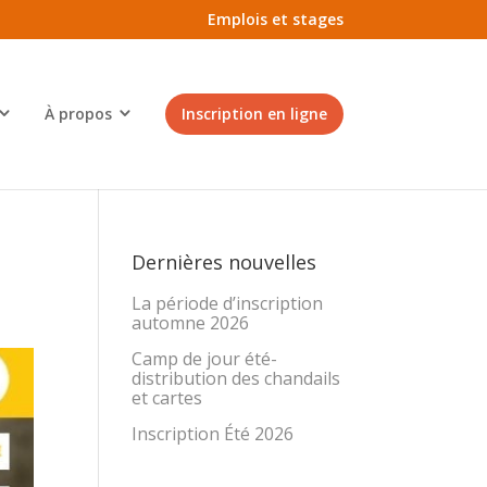
Emplois et stages
À propos
Inscription en ligne
Dernières nouvelles
La période d’inscription
automne 2026
Camp de jour été-
distribution des chandails
et cartes
Inscription Été 2026