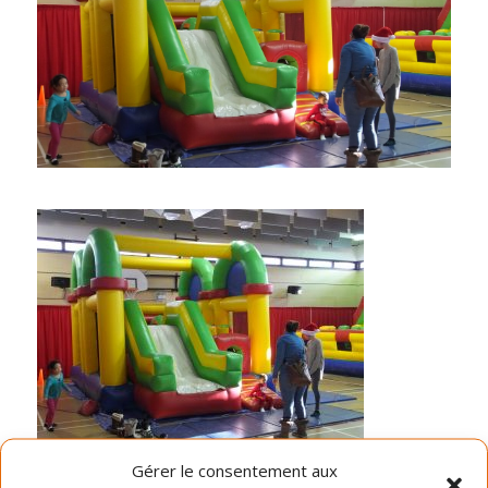
Gérer le consentement aux