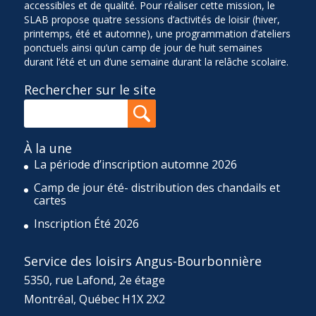
accessibles et de qualité. Pour réaliser cette mission, le
SLAB propose quatre sessions d’activités de loisir (hiver,
printemps, été et automne), une programmation d’ateliers
ponctuels ainsi qu’un camp de jour de huit semaines
durant l’été et un d’une semaine durant la relâche scolaire.
Rechercher sur le site
À la une
La période d’inscription automne 2026
Camp de jour été- distribution des chandails et
cartes
Inscription Été 2026
Service des loisirs Angus-Bourbonnière
5350, rue Lafond, 2e étage
Montréal, Québec H1X 2X2