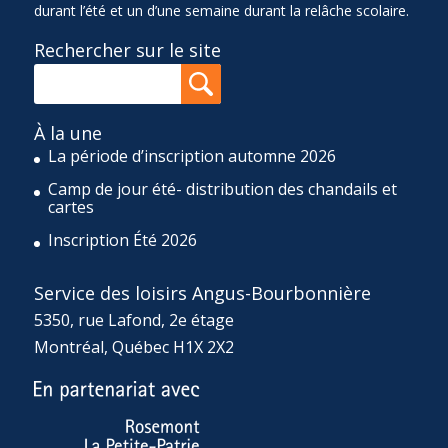
durant l’été et un d’une semaine durant la relâche scolaire.
Rechercher sur le site
À la une
La période d’inscription automne 2026
Camp de jour été- distribution des chandails et
cartes
Inscription Été 2026
Service des loisirs Angus-Bourbonnière
5350, rue Lafond, 2e étage
Montréal, Québec H1X 2X2