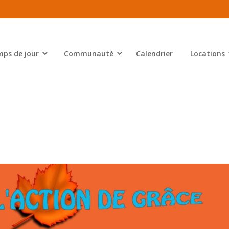
ps de jour
Communauté
Calendrier
Locations