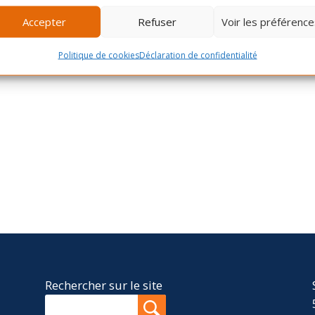
Accepter
Refuser
Voir les préférence
Politique de cookies
Déclaration de confidentialité
Rechercher sur le site