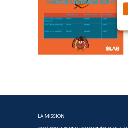
LA MISSION