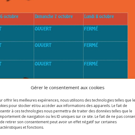
Gérer le consentement aux cookies
r offrir les meilleures expériences, nous utilisons des technologies telles que l
kies pour stocker et/ou accéder aux informations des appareils. Le fait de
sentir à ces technologies nous permettra de traiter des données telles que le
portement de navigation ou les ID uniques sur ce site. Le fait de ne pas consen
de retirer son consentement peut avoir un effet négatif sur certaines
actéristiques et fonctions.