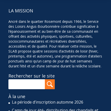
LA MISSION
Ancré dans le quartier Rosemont depuis 1966, le Service
des Loisirs Angus-Bourbonnière contribue significative à
l’épanouissement et au bien-être de sa communauté en
offrant des activités physiques, sportives, culturelles,
sociocommunautaires et récréatives diversifiées,
accessibles et de qualité. Pour réaliser cette mission, le
SLAB propose quatre sessions d’activités de loisir (hiver,
printemps, été et automne), une programmation d’ateliers
ponctuels ainsi qu’un camp de jour de huit semaines
durant l’été et un d’une semaine durant la relâche scolaire.
Rechercher sur le site
À la une
La période d’inscription automne 2026
Camp de jour été- distribution des chandails et