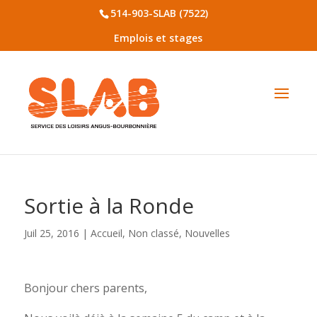
514-903-SLAB (7522)
Emplois et stages
Sortie à la Ronde
Juil 25, 2016
|
Accueil
,
Non classé
,
Nouvelles
Bonjour chers parents,