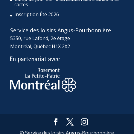
cartes
Inscription Été 2026
Service des loisirs Angus-Bourbonnière
5350, rue Lafond, 2e étage
Montréal, Québec H1X 2X2
© Service des loisirs Angus-Bourbonnière